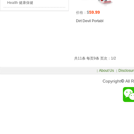
Health 健康保健
$
59.99
价格：
Dirt Devil Portabl
共11条 每页9条 页次：1/2
About Us
Disclosur
|
|
Copyright
©
All 