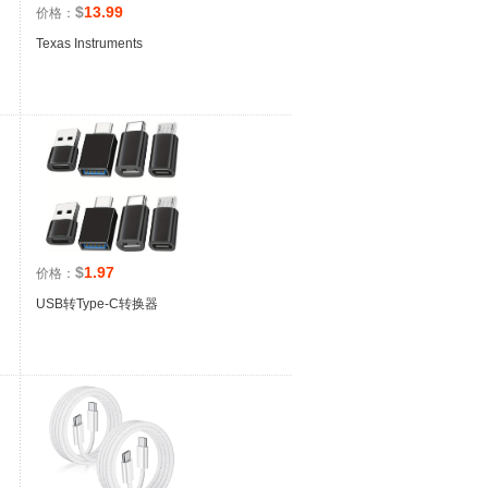
$
13.99
价格：
Texas Instruments
$
1.97
价格：
USB转Type-C转换器