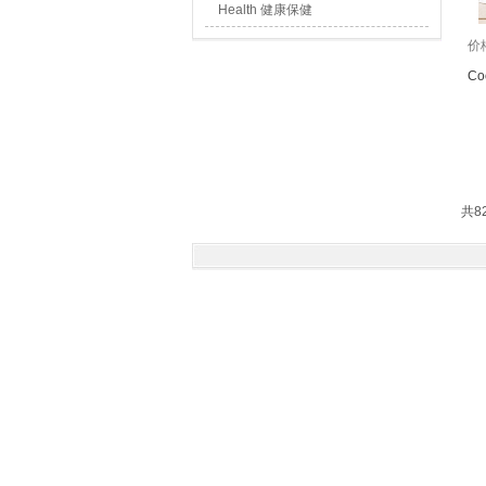
Health 健康保健
价
Coo
共8