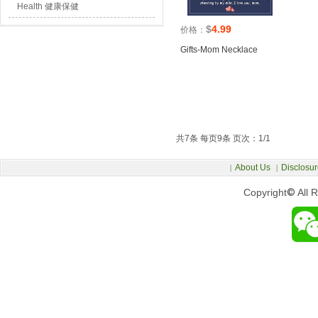
Health 健康保健
$
4.99
价格：
Gifts-Mom Necklace
共7条 每页9条 页次：1/1
About Us
Disclosur
|
|
Copyright
©
All 