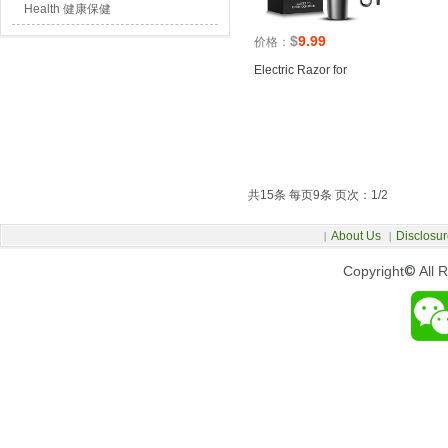
Health 健康保健
$
9.99
价格：
Electric Razor for
共15条 每页9条 页次：1/2
About Us
Disclosur
|
|
Copyright
©
All 