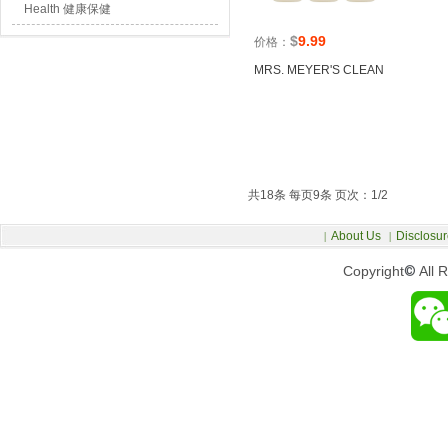
Health 健康保健
$
9.99
价格：
MRS. MEYER'S CLEAN
共18条 每页9条 页次：1/2
About Us
Disclosur
|
|
Copyright
©
All 