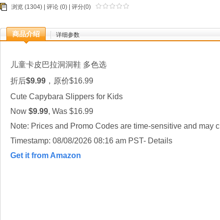
浏览 (1304) |
评论
(0) | 评分(0)
商品介绍
详细参数
儿童卡皮巴拉洞洞鞋 多色选
折后
$9.99
，原价$16.99
Cute Capybara Slippers for Kids
Now
$9.99
, Was $16.99
Note: Prices and Promo Codes are time-sensitive and may ch
Timestamp: 08/08/2026 08:16 am PST- Details
Get it from Amazon