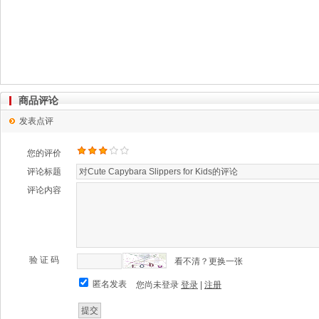
商品评论
发表点评
您的评价
评论标题
评论内容
验 证 码
看不清？更换一张
匿名发表
您尚未登录
登录
|
注册