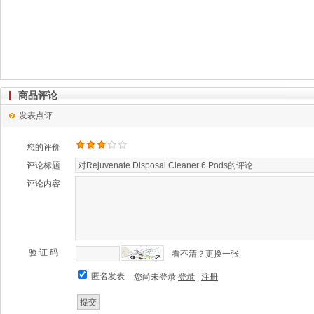
商品评论
发表点评
您的评价
评论标题
评论内容
验 证 码
看不清？更换一张
匿名发表
您尚未登录
登录
|
注册