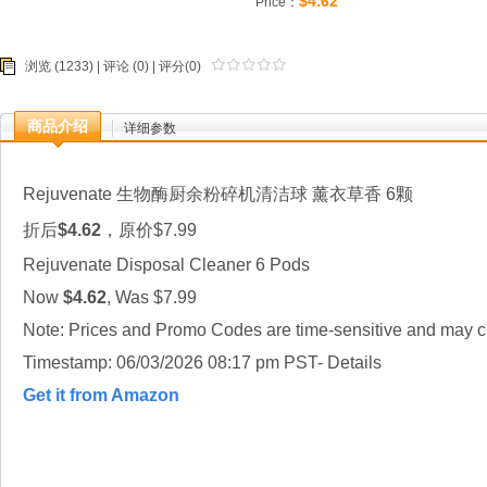
$4.62
Price：
浏览 (1233) |
评论
(0) | 评分(0)
商品介绍
详细参数
Rejuvenate 生物酶厨余粉碎机清洁球 薰衣草香 6颗
折后
$4.62
，原价$7.99
Rejuvenate Disposal Cleaner 6 Pods
Now
$4.62
, Was $7.99
Note: Prices and Promo Codes are time-sensitive and may ch
Timestamp: 06/03/2026 08:17 pm PST- Details
Get it from Amazon