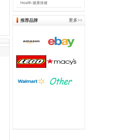
Health 健康保健
推荐品牌
更多>>