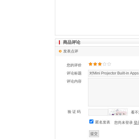
商品评论
发表点评
您的评价
评论标题
评论内容
验 证 码
看不
匿名发表
您尚未登录
登