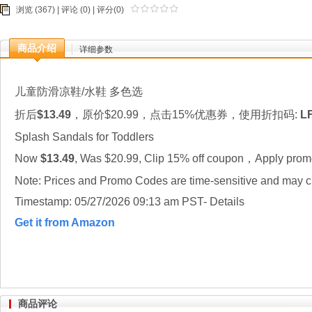
浏览 (367) |
评论
(0) | 评分(0)
商品介绍
详细参数
儿童防滑凉鞋/水鞋 多色选
折后
$13.49
，原价$20.99，点击15%优惠券，使用折扣码:
L
Splash Sandals for Toddlers
Now
$13.49
, Was $20.99, Clip 15% off coupon，Apply pro
Note: Prices and Promo Codes are time-sensitive and may ch
Timestamp: 05/27/2026 09:13 am PST- Details
Get it from Amazon
商品评论