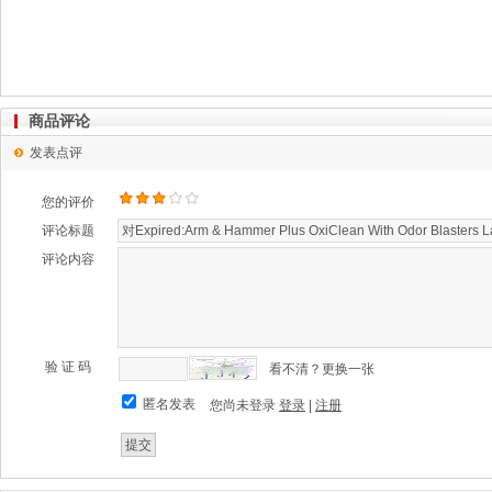
商品评论
发表点评
您的评价
评论标题
评论内容
验 证 码
看不清？更换一张
匿名发表
您尚未登录
登录
|
注册