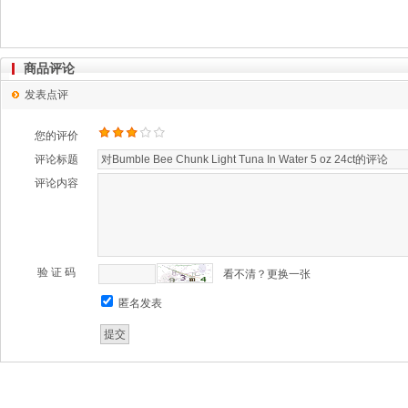
商品评论
发表点评
您的评价
评论标题
评论内容
验 证 码
看不清？更换一张
匿名发表