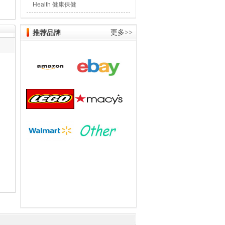
Health 健康保健
推荐品牌
更多>>