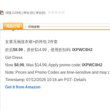
浏览 (1164) |
评论
(0) | 评分(0)
商品介绍
详细参数
女童无袖连衣裙+斜挎包 2件套
折后
$8.99
，原价$14.99，使用折扣码:
IXPWC8H2
Girl Dress
Now
$8.99
, Was $14.99, Apply promo code:
IXPWC8H2
Note: Prices and Promo Codes are time-sensitive and may ch
Timestamp: 07/12/2026 10:16 am PST- Details
Get it from Amazon