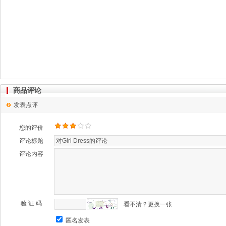
商品评论
发表点评
您的评价
评论标题
评论内容
验 证 码
看不清？更换一张
匿名发表